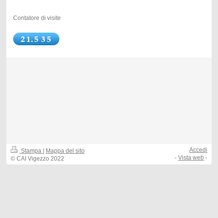
Contatore di visite
Accedi
Stampa
|
Mappa del sito
-
Vista web
-
© CAI Vigezzo 2022