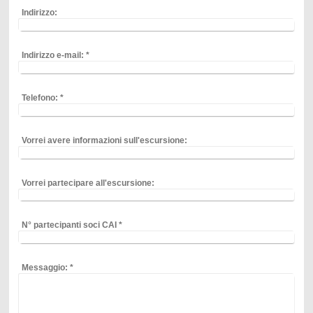
Indirizzo:
Indirizzo e-mail:
*
Telefono:
*
Vorrei avere informazioni sull'escursione:
Vorrei partecipare all'escursione:
N° partecipanti soci CAI
*
Messaggio:
*