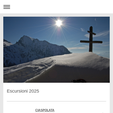
Escursioni 2025
CIASPOLATA